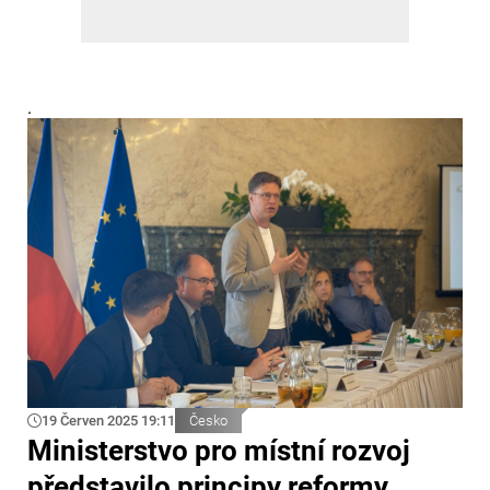
.
19 Červen 2025 19:11
Česko
Ministerstvo pro místní rozvoj
představilo principy reformy