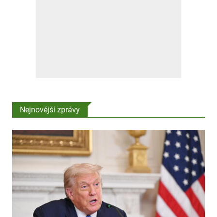
Nejnovější zprávy