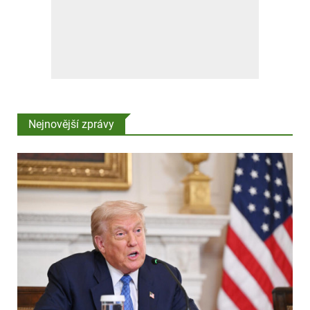
Nejnovější zprávy