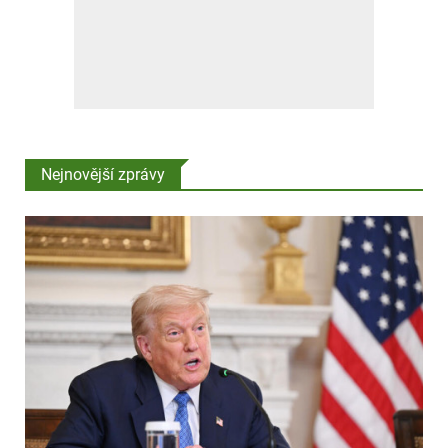
Nejnovější zprávy