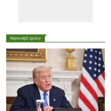
Nejnovější zprávy