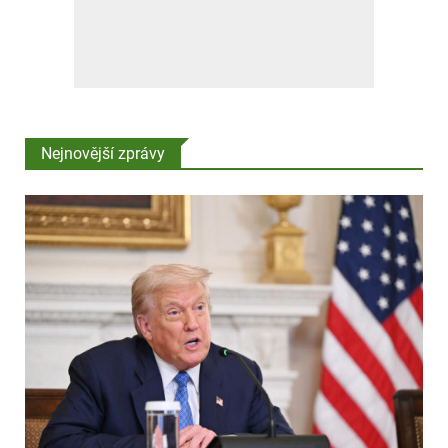
Nejnovější zprávy