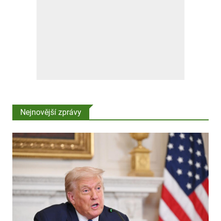
Nejnovější zprávy