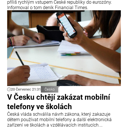
příliš rychlým vstupem České republiky do eurozóny.
Informoval o tom deník Financial Times.
20 Červenec 21:31
Česko
V Česku chtějí zakázat mobilní
telefony ve školách
Česká vláda schválila návrh zákona, který zakazuje
dětem používat mobilní telefony a další elektronická
zařízení ve školách a vzdělávacích institucích.