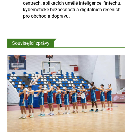
centrech, aplikacích umělé inteligence, fintechu,
kybernetické bezpečnosti a digitálních řešeních
pro obchod a dopravu.
Související zprávy