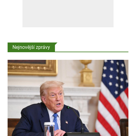
Nejnovější zprávy