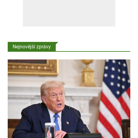
Nejnovější zprávy