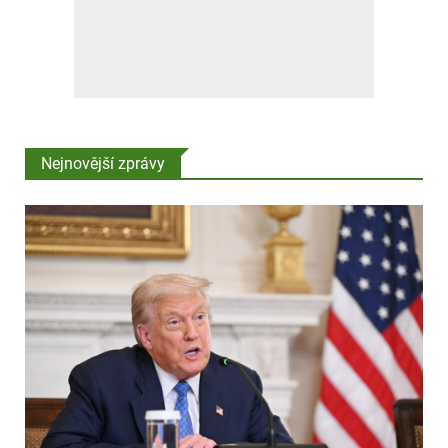
Nejnovější zprávy