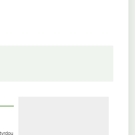
 tvrdou