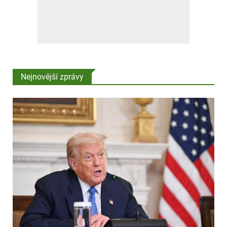
Nejnovější zprávy