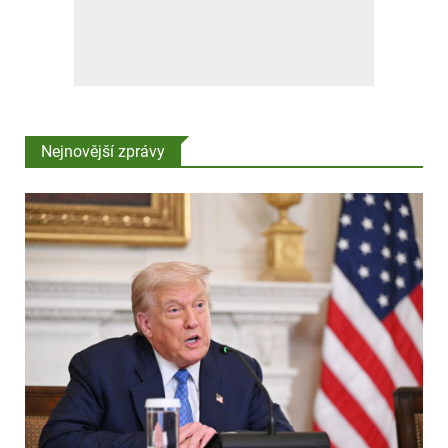
Nejnovější zprávy