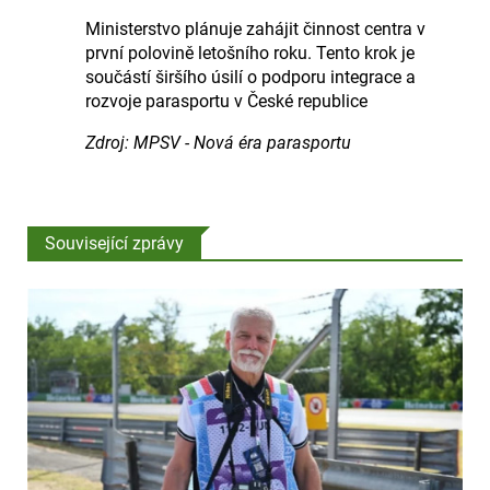
Ministerstvo plánuje zahájit činnost centra v
první polovině letošního roku. Tento krok je
součástí širšího úsilí o podporu integrace a
rozvoje parasportu v České republice
Zdroj: MPSV - Nová éra parasportu
Související zprávy