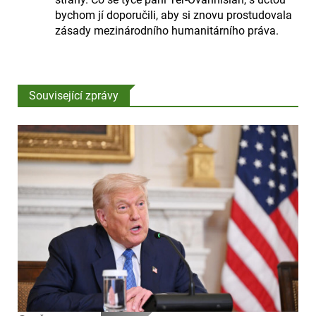
bychom jí doporučili, aby si znovu prostudovala
zásady mezinárodního humanitárního práva.
Související zprávy