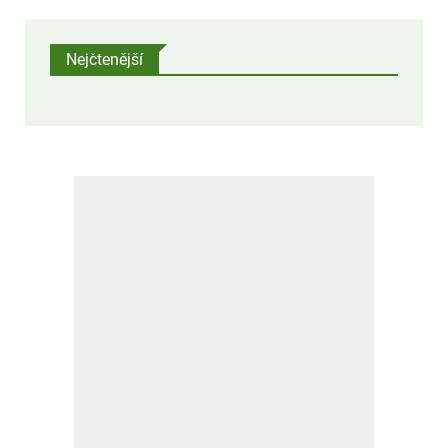
Nejčtenější