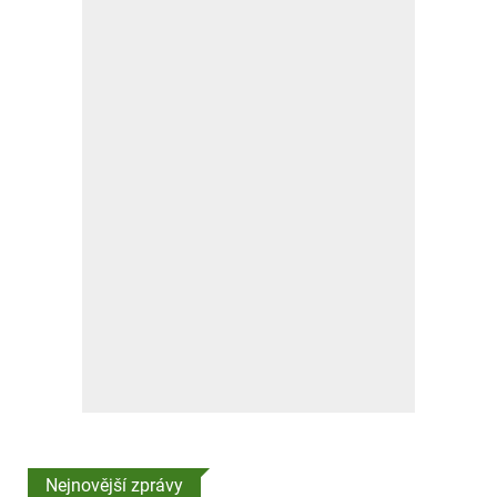
Nejnovější zprávy