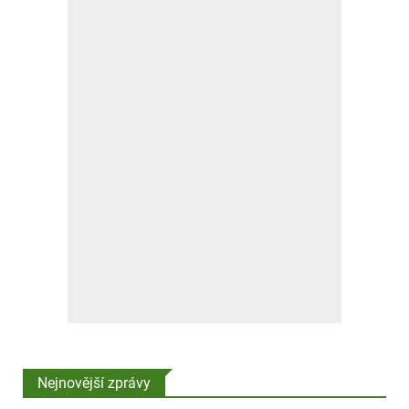
Nejnovější zprávy