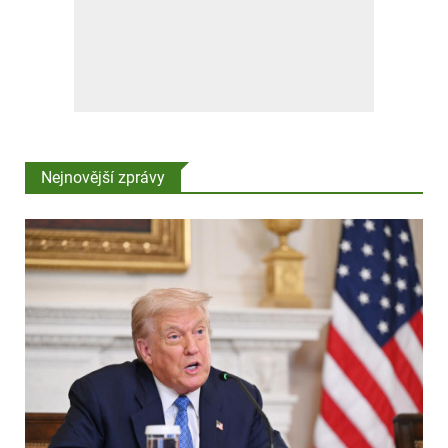
Nejnovější zprávy