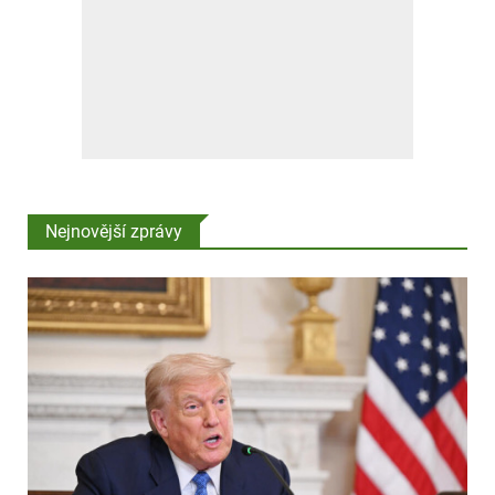
Nejnovější zprávy