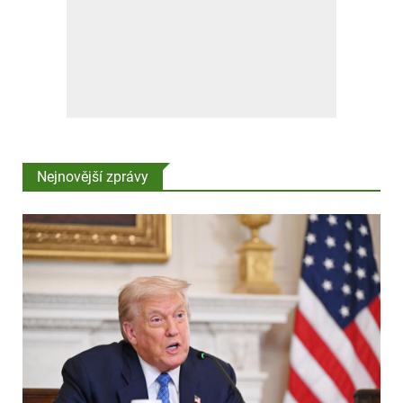
Nejnovější zprávy