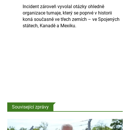
Incident zároveň vyvolal otázky ohledně
organizace turnaje, který se poprvé v historii
koná současně ve třech zemích – ve Spojených
státech, Kanadě a Mexiku.
Související zprávy