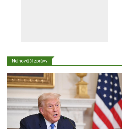
Nejnovější zprávy