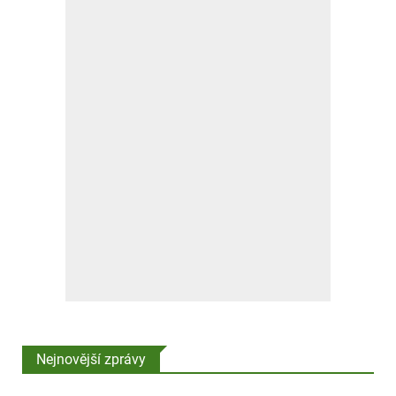
Nejnovější zprávy