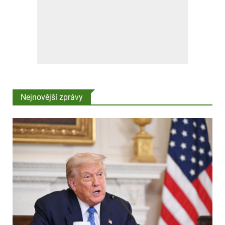
Nejnovější zprávy