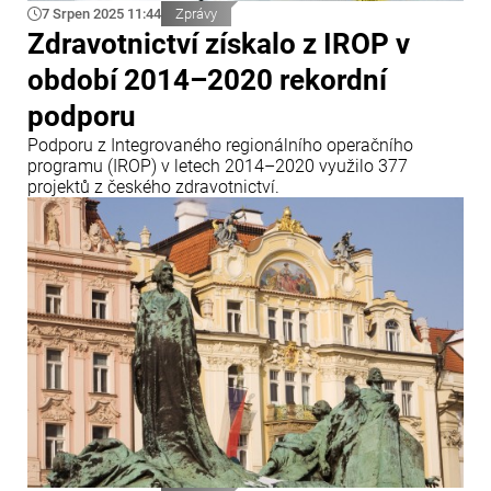
7 Srpen 2025 11:44
Zprávy
Zdravotnictví získalo z IROP v
období 2014–2020 rekordní
podporu
Podporu z Integrovaného regionálního operačního
programu (IROP) v letech 2014–2020 využilo 377
projektů z českého zdravotnictví.