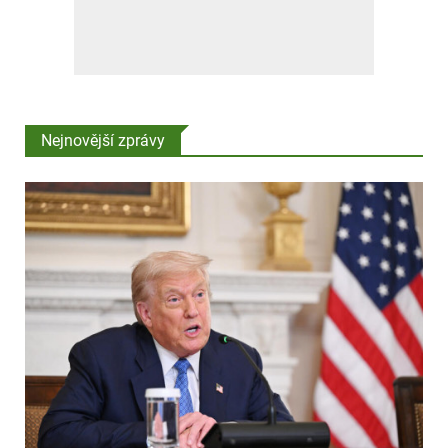
Nejnovější zprávy